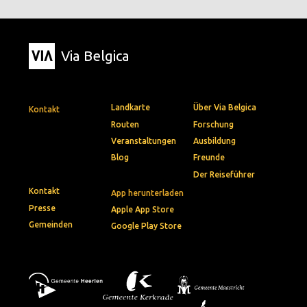
Via Belgica
Landkarte
Über Via Belgica
Kontakt
Routen
Forschung
Veranstaltungen
Ausbildung
Blog
Freunde
Der Reiseführer
Kontakt
App herunterladen
Presse
Apple App Store
Gemeinden
Google Play Store