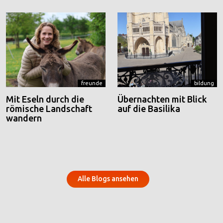
freunde
bildung
Mit Eseln durch die
Übernachten mit Blick
römische Landschaft
auf die Basilika
wandern
Alle Blogs ansehen