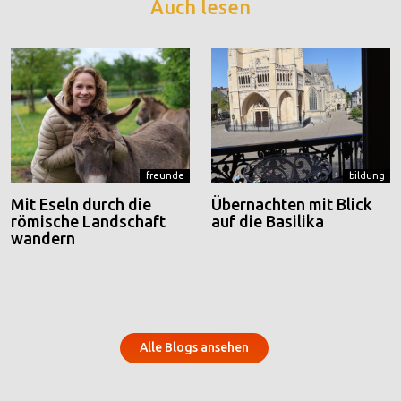
Auch lesen
freunde
bildung
Mit Eseln durch die
Übernachten mit Blick
römische Landschaft
auf die Basilika
wandern
Alle Blogs ansehen