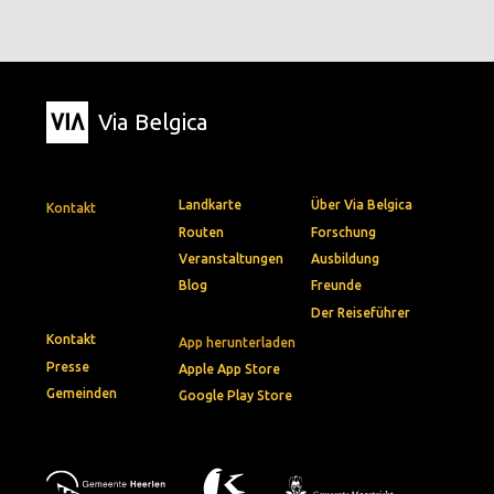
Via Belgica
Landkarte
Über Via Belgica
Kontakt
Routen
Forschung
Veranstaltungen
Ausbildung
Blog
Freunde
Der Reiseführer
Kontakt
App herunterladen
Presse
Apple App Store
Gemeinden
Google Play Store