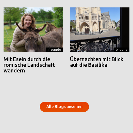
freunde
bildung
Mit Eseln durch die
Übernachten mit Blick
römische Landschaft
auf die Basilika
wandern
Alle Blogs ansehen