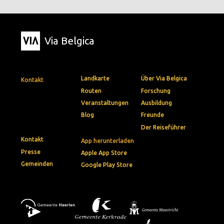
Via Belgica
Landkarte
Über Via Belgica
Kontakt
Routen
Forschung
Veranstaltungen
Ausbildung
Blog
Freunde
Der Reiseführer
Kontakt
App herunterladen
Presse
Apple App Store
Gemeinden
Google Play Store