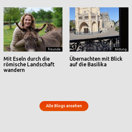
freunde
bildung
Mit Eseln durch die
Übernachten mit Blick
römische Landschaft
auf die Basilika
wandern
Alle Blogs ansehen