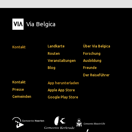
Via Belgica
Landkarte
Über Via Belgica
Kontakt
Routen
Forschung
Veranstaltungen
Ausbildung
Blog
Freunde
Der Reiseführer
Kontakt
App herunterladen
Presse
Apple App Store
Gemeinden
Google Play Store