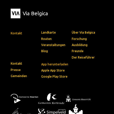
Via Belgica
Landkarte
Über Via Belgica
Kontakt
Routen
Forschung
Veranstaltungen
Ausbildung
Blog
Freunde
Der Reiseführer
Kontakt
App herunterladen
Presse
Apple App Store
Gemeinden
Google Play Store