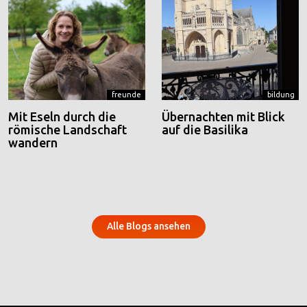
freunde
bildung
Mit Eseln durch die
Übernachten mit Blick
römische Landschaft
auf die Basilika
wandern
Alle Blogs ansehen