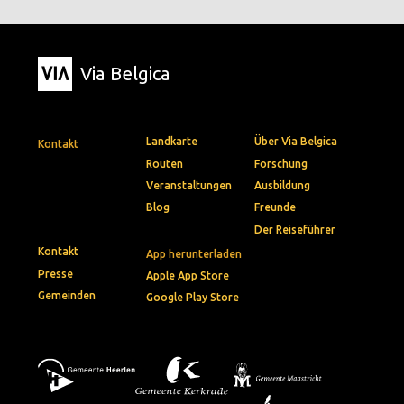
Via Belgica
Landkarte
Über Via Belgica
Kontakt
Routen
Forschung
Veranstaltungen
Ausbildung
Blog
Freunde
Der Reiseführer
Kontakt
App herunterladen
Presse
Apple App Store
Gemeinden
Google Play Store