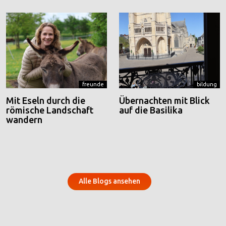
freunde
bildung
Mit Eseln durch die
Übernachten mit Blick
römische Landschaft
auf die Basilika
wandern
Alle Blogs ansehen