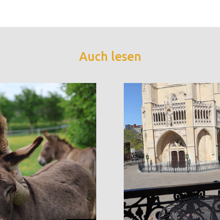
Auch lesen