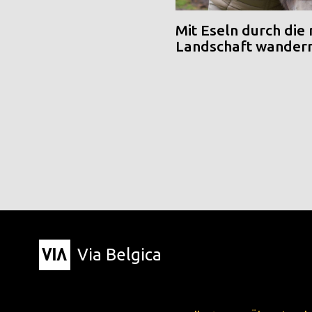
Mit Eseln durch die
Landschaft wander
Via Belgica