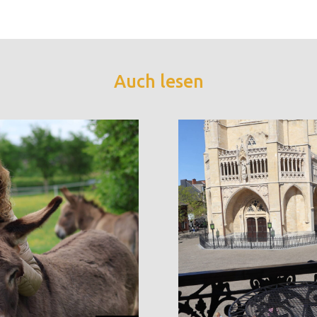
Auch lesen