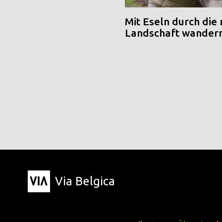
Mit Eseln durch die
Landschaft wander
Via Belgica