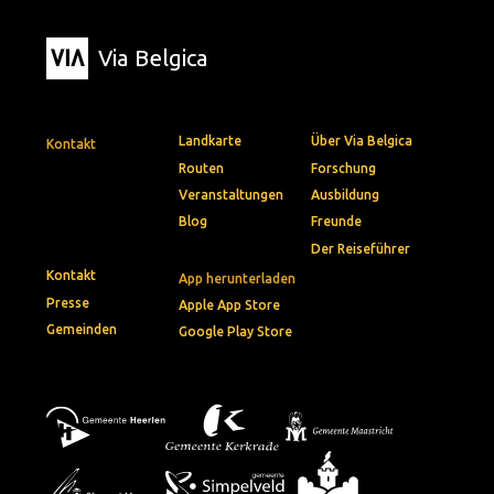
Via Belgica
Landkarte
Über Via Belgica
Kontakt
Routen
Forschung
Veranstaltungen
Ausbildung
Blog
Freunde
Der Reiseführer
Kontakt
App herunterladen
Presse
Apple App Store
Gemeinden
Google Play Store