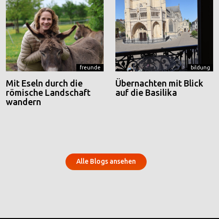
freunde
bildung
Mit Eseln durch die
Übernachten mit Blick
römische Landschaft
auf die Basilika
wandern
Alle Blogs ansehen