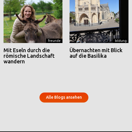
freunde
bildung
Mit Eseln durch die
Übernachten mit Blick
römische Landschaft
auf die Basilika
wandern
Alle Blogs ansehen