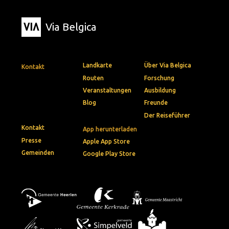
Via Belgica
Landkarte
Über Via Belgica
Kontakt
Routen
Forschung
Veranstaltungen
Ausbildung
Blog
Freunde
Der Reiseführer
Kontakt
App herunterladen
Presse
Apple App Store
Gemeinden
Google Play Store