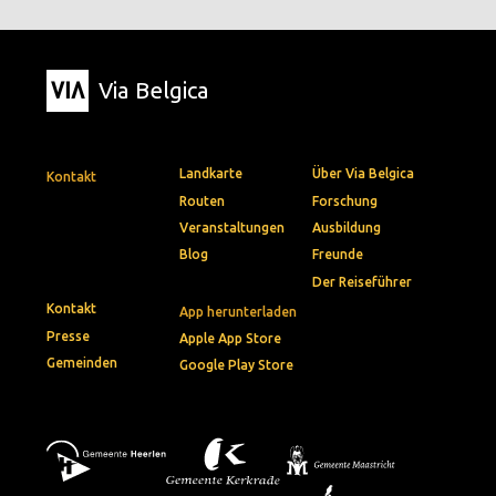
Via Belgica
Landkarte
Über Via Belgica
Kontakt
Routen
Forschung
Veranstaltungen
Ausbildung
Blog
Freunde
Der Reiseführer
Kontakt
App herunterladen
Presse
Apple App Store
Gemeinden
Google Play Store