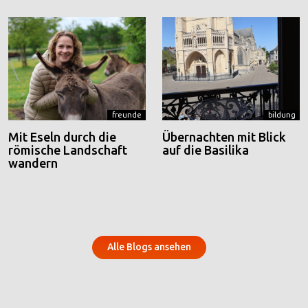
freunde
bildung
Mit Eseln durch die
Übernachten mit Blick
römische Landschaft
auf die Basilika
wandern
Alle Blogs ansehen