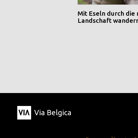
Mit Eseln durch die
Landschaft wander
Via Belgica