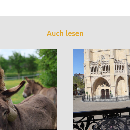
Auch lesen