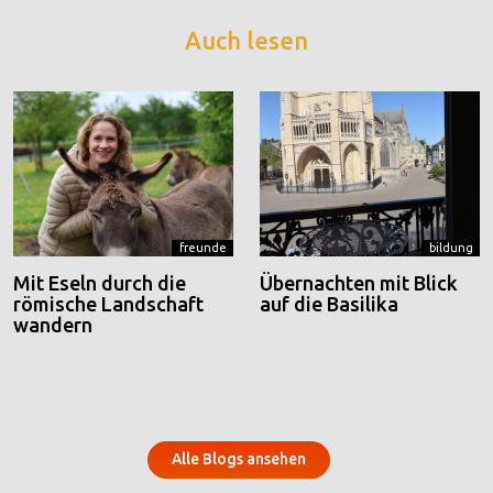
Auch lesen
freunde
bildung
Mit Eseln durch die
Übernachten mit Blick
römische Landschaft
auf die Basilika
wandern
Alle Blogs ansehen