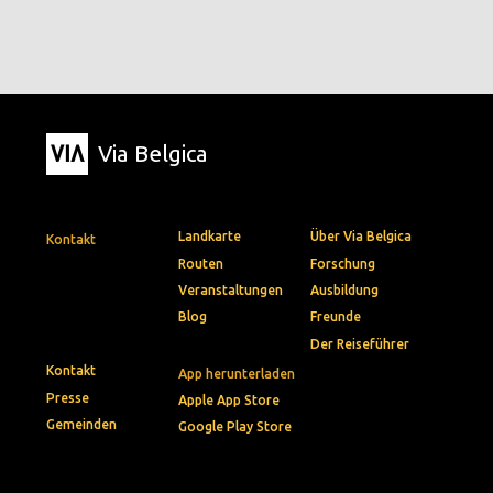
Via Belgica
Landkarte
Über Via Belgica
Kontakt
Routen
Forschung
Veranstaltungen
Ausbildung
Blog
Freunde
Der Reiseführer
Kontakt
App herunterladen
Presse
Apple App Store
Gemeinden
Google Play Store