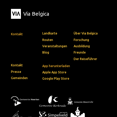
Via Belgica
Landkarte
Über Via Belgica
Kontakt
Routen
Forschung
Veranstaltungen
Ausbildung
Blog
Freunde
Der Reiseführer
Kontakt
App herunterladen
Presse
Apple App Store
Gemeinden
Google Play Store