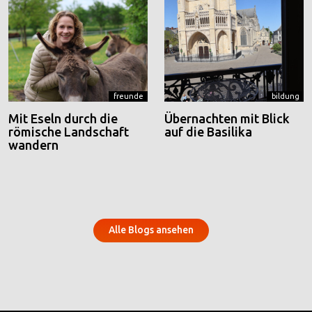
freunde
bildung
Mit Eseln durch die
Übernachten mit Blick
römische Landschaft
auf die Basilika
wandern
Alle Blogs ansehen