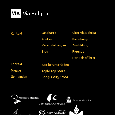
Via Belgica
Landkarte
Über Via Belgica
Kontakt
Routen
Forschung
Veranstaltungen
Ausbildung
Blog
Freunde
Der Reiseführer
Kontakt
App herunterladen
Presse
Apple App Store
Gemeinden
Google Play Store