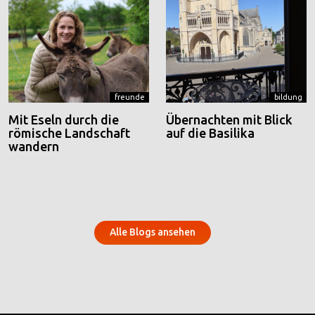
freunde
bildung
Mit Eseln durch die
Übernachten mit Blick
römische Landschaft
auf die Basilika
wandern
Alle Blogs ansehen