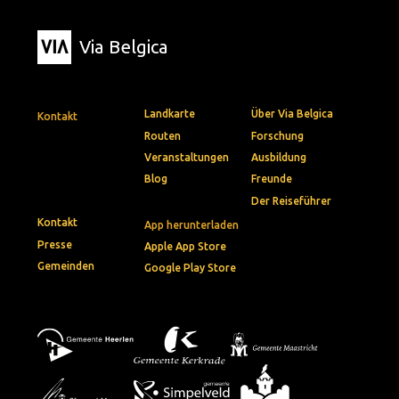
Via Belgica
Landkarte
Über Via Belgica
Kontakt
Routen
Forschung
Veranstaltungen
Ausbildung
Blog
Freunde
Der Reiseführer
Kontakt
App herunterladen
Presse
Apple App Store
Gemeinden
Google Play Store