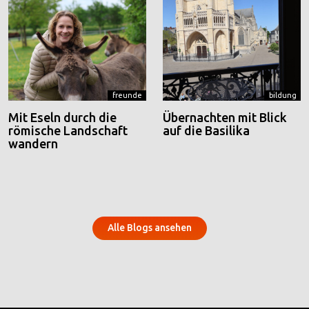
freunde
bildung
Mit Eseln durch die
Übernachten mit Blick
römische Landschaft
auf die Basilika
wandern
Alle Blogs ansehen