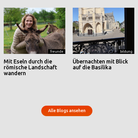
freunde
bildung
Mit Eseln durch die
Übernachten mit Blick
römische Landschaft
auf die Basilika
wandern
Alle Blogs ansehen