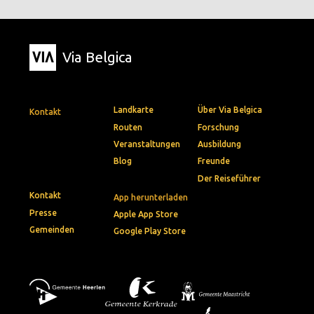
Via Belgica
Landkarte
Über Via Belgica
Kontakt
Routen
Forschung
Veranstaltungen
Ausbildung
Blog
Freunde
Der Reiseführer
Kontakt
App herunterladen
Presse
Apple App Store
Gemeinden
Google Play Store