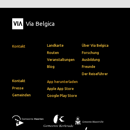
Via Belgica
Landkarte
Über Via Belgica
Kontakt
Routen
Forschung
Veranstaltungen
Ausbildung
Blog
Freunde
Der Reiseführer
Kontakt
App herunterladen
Presse
Apple App Store
Gemeinden
Google Play Store