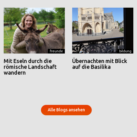
freunde
bildung
Mit Eseln durch die
Übernachten mit Blick
römische Landschaft
auf die Basilika
wandern
Alle Blogs ansehen