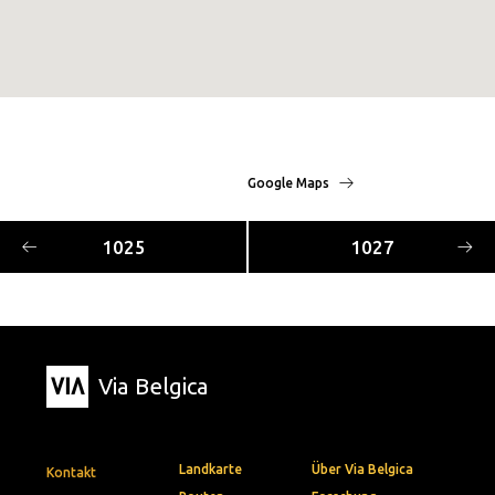
Google Maps
1025
1027
Via Belgica
Landkarte
Über Via Belgica
Kontakt