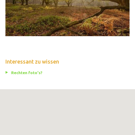
Interessant zu wissen
Rechten foto's?