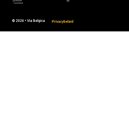
© 2026 • Via Belgica
Privacybeleid