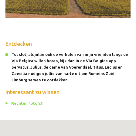
Entdecken
Tot slot, als jullie ook de verhalen van mijn vrienden langs de
Via Belgica willen horen, kijk dan in de Via Belgica app.
Servatus, Julius, de dame van Voerendaal, Titus, Lucius en
Caecilia nodigen jullie van harte uit om Romeins Zuid-
Limburg samen te ontdekken.
Interessant zu wissen
Rechten foto's?