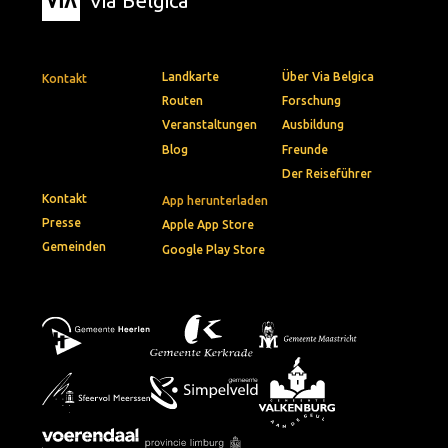
Via Belgica
Landkarte
Über Via Belgica
Kontakt
Routen
Forschung
Veranstaltungen
Ausbildung
Blog
Freunde
Der Reiseführer
Kontakt
App herunterladen
Presse
Apple App Store
Gemeinden
Google Play Store