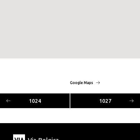
Google Maps
1024
1027