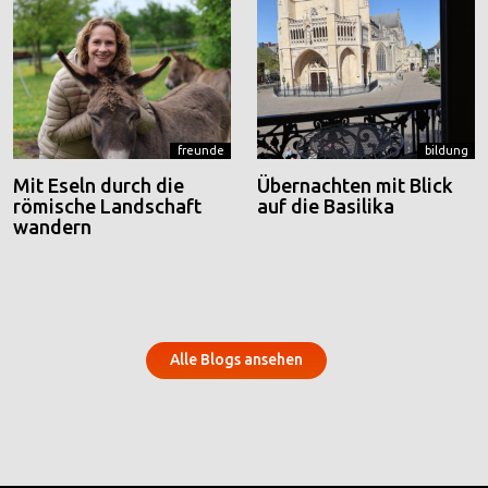
freunde
bildung
Mit Eseln durch die
Übernachten mit Blick
römische Landschaft
auf die Basilika
wandern
Alle Blogs ansehen