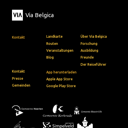
Via Belgica
Landkarte
Über Via Belgica
Kontakt
Routen
Forschung
Veranstaltungen
Ausbildung
Blog
Freunde
Der Reiseführer
Kontakt
App herunterladen
Presse
Apple App Store
Gemeinden
Google Play Store