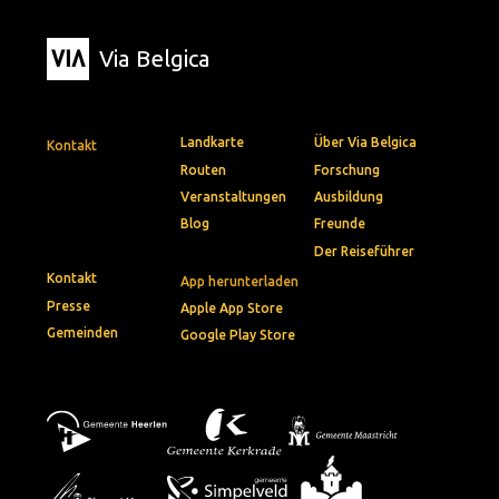
Via Belgica
Landkarte
Über Via Belgica
Kontakt
Routen
Forschung
Veranstaltungen
Ausbildung
Blog
Freunde
Der Reiseführer
Kontakt
App herunterladen
Presse
Apple App Store
Gemeinden
Google Play Store