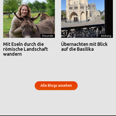
freunde
bildung
Mit Eseln durch die
Übernachten mit Blick
römische Landschaft
auf die Basilika
wandern
Alle Blogs ansehen