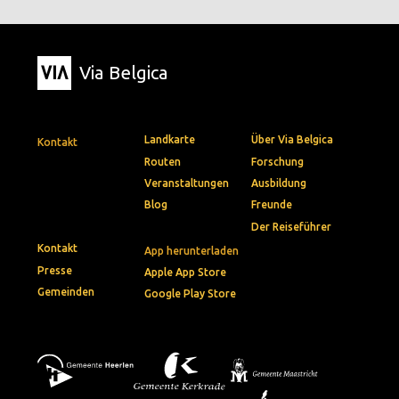
Via Belgica
Landkarte
Über Via Belgica
Kontakt
Routen
Forschung
Veranstaltungen
Ausbildung
Blog
Freunde
Der Reiseführer
Kontakt
App herunterladen
Presse
Apple App Store
Gemeinden
Google Play Store