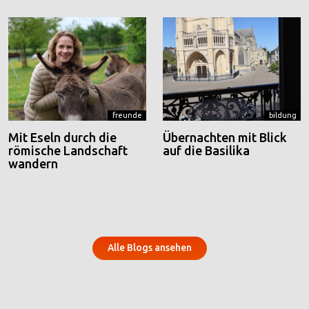
freunde
bildung
Mit Eseln durch die
Übernachten mit Blick
römische Landschaft
auf die Basilika
wandern
Alle Blogs ansehen