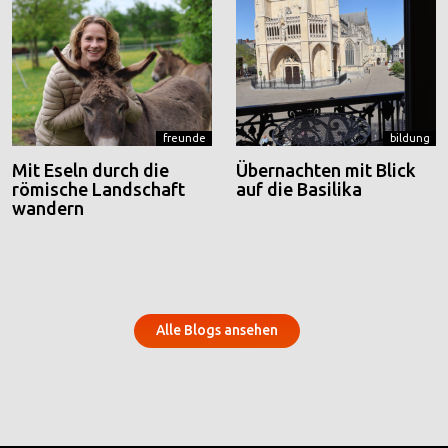
freunde
bildung
Mit Eseln durch die
Übernachten mit Blick
römische Landschaft
auf die Basilika
wandern
Alle Blogs ansehen