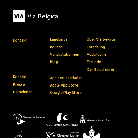
Via Belgica
Landkarte
Über Via Belgica
Kontakt
Routen
Forschung
Veranstaltungen
Ausbildung
Blog
Freunde
Der Reiseführer
Kontakt
App herunterladen
Presse
Apple App Store
Gemeinden
Google Play Store