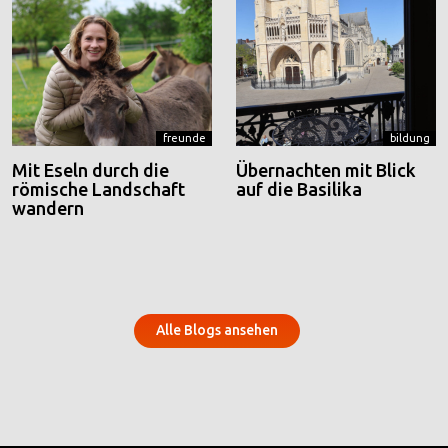
freunde
bildung
Mit Eseln durch die
Übernachten mit Blick
römische Landschaft
auf die Basilika
wandern
Alle Blogs ansehen