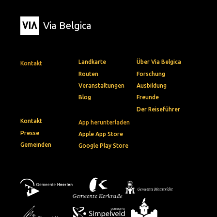
Via Belgica
Landkarte
Über Via Belgica
Kontakt
Routen
Forschung
Veranstaltungen
Ausbildung
Blog
Freunde
Der Reiseführer
Kontakt
App herunterladen
Presse
Apple App Store
Gemeinden
Google Play Store