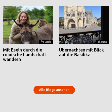
freunde
bildung
Mit Eseln durch die
Übernachten mit Blick
römische Landschaft
auf die Basilika
wandern
Alle Blogs ansehen