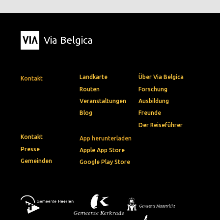
Via Belgica
Landkarte
Über Via Belgica
Kontakt
Routen
Forschung
Veranstaltungen
Ausbildung
Blog
Freunde
Der Reiseführer
Kontakt
App herunterladen
Presse
Apple App Store
Gemeinden
Google Play Store