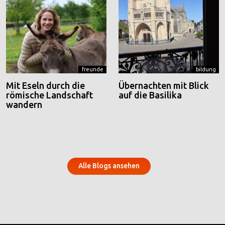
freunde
bildung
Mit Eseln durch die
Übernachten mit Blick
römische Landschaft
auf die Basilika
wandern
Alle Blogs ansehen