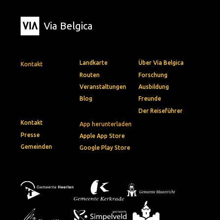
Via Belgica
Landkarte
Über Via Belgica
Kontakt
Routen
Forschung
Veranstaltungen
Ausbildung
Blog
Freunde
Der Reiseführer
Kontakt
App herunterladen
Presse
Apple App Store
Gemeinden
Google Play Store