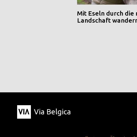
Mit Eseln durch die
Landschaft wander
Via Belgica