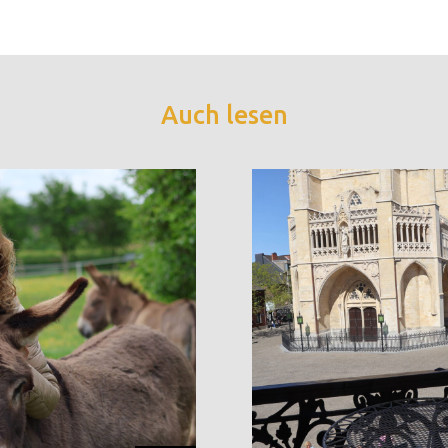
Auch lesen