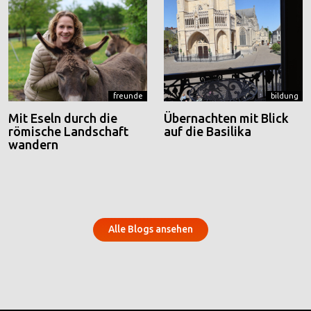
freunde
bildung
Mit Eseln durch die
Übernachten mit Blick
römische Landschaft
auf die Basilika
wandern
Alle Blogs ansehen