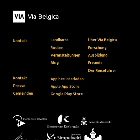
Via Belgica
Landkarte
Über Via Belgica
Kontakt
Routen
Forschung
Veranstaltungen
Ausbildung
Blog
Freunde
Der Reiseführer
Kontakt
App herunterladen
Presse
Apple App Store
Gemeinden
Google Play Store