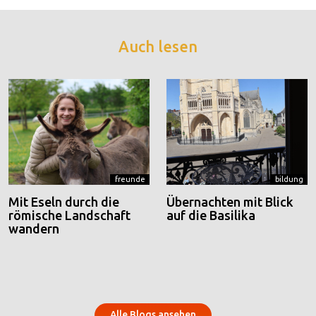
Auch lesen
freunde
bildung
Mit Eseln durch die
Übernachten mit Blick
römische Landschaft
auf die Basilika
wandern
Alle Blogs ansehen