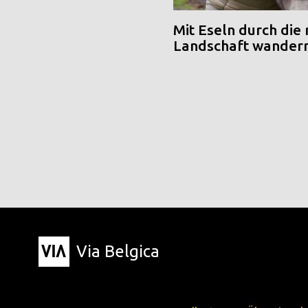
Mit Eseln durch die
Landschaft wander
Via Belgica