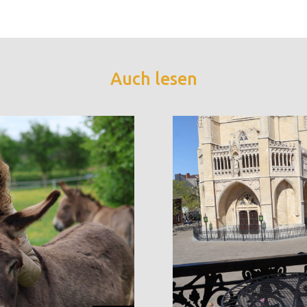
Auch lesen