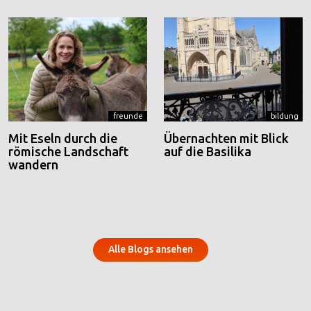
freunde
bildung
Mit Eseln durch die
Übernachten mit Blick
römische Landschaft
auf die Basilika
wandern
Alle Blogs ansehen