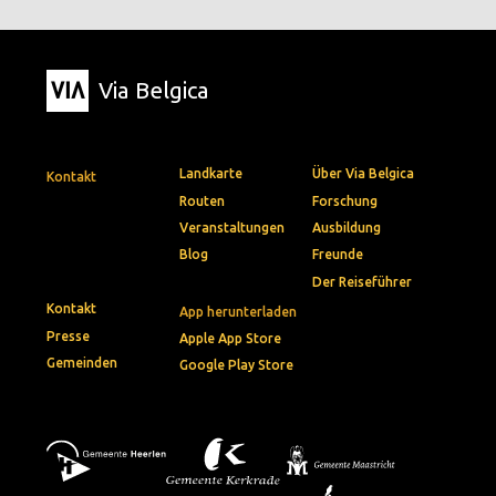
Via Belgica
Landkarte
Über Via Belgica
Kontakt
Routen
Forschung
Veranstaltungen
Ausbildung
Blog
Freunde
Der Reiseführer
Kontakt
App herunterladen
Presse
Apple App Store
Gemeinden
Google Play Store