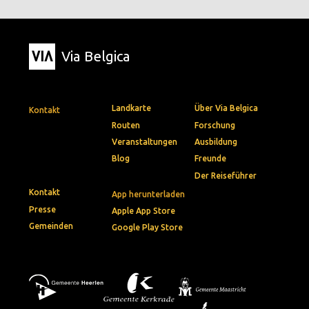
Via Belgica
Landkarte
Über Via Belgica
Kontakt
Routen
Forschung
Veranstaltungen
Ausbildung
Blog
Freunde
Der Reiseführer
Kontakt
App herunterladen
Presse
Apple App Store
Gemeinden
Google Play Store