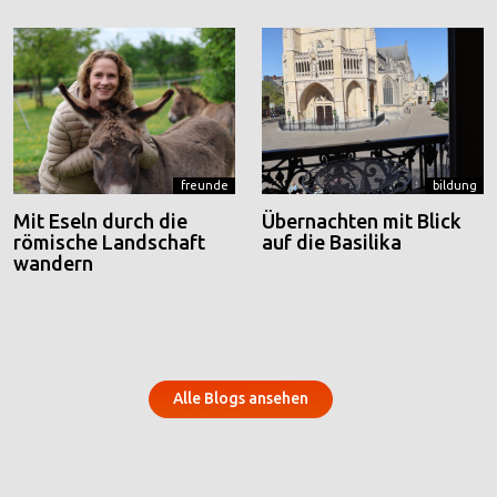
freunde
bildung
Mit Eseln durch die
Übernachten mit Blick
römische Landschaft
auf die Basilika
wandern
Alle Blogs ansehen