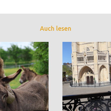
Auch lesen