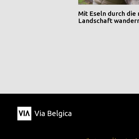
Mit Eseln durch die
Landschaft wander
Via Belgica