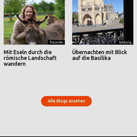
freunde
bildung
Mit Eseln durch die
Übernachten mit Blick
römische Landschaft
auf die Basilika
wandern
Alle Blogs ansehen