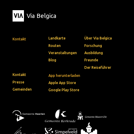
Via Belgica
Landkarte
Über Via Belgica
Kontakt
Routen
Forschung
Veranstaltungen
Ausbildung
Blog
Freunde
Der Reiseführer
Kontakt
App herunterladen
Presse
Apple App Store
Gemeinden
Google Play Store