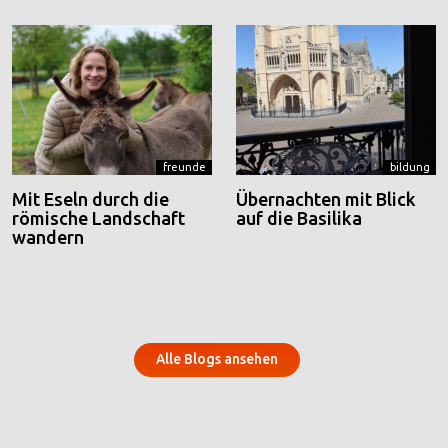
freunde
bildung
Mit Eseln durch die
Übernachten mit Blick
römische Landschaft
auf die Basilika
wandern
Alle Blogs ansehen