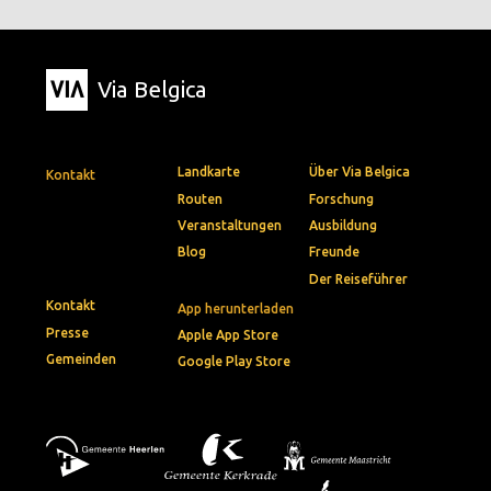
Via Belgica
Landkarte
Über Via Belgica
Kontakt
Routen
Forschung
Veranstaltungen
Ausbildung
Blog
Freunde
Der Reiseführer
Kontakt
App herunterladen
Presse
Apple App Store
Gemeinden
Google Play Store