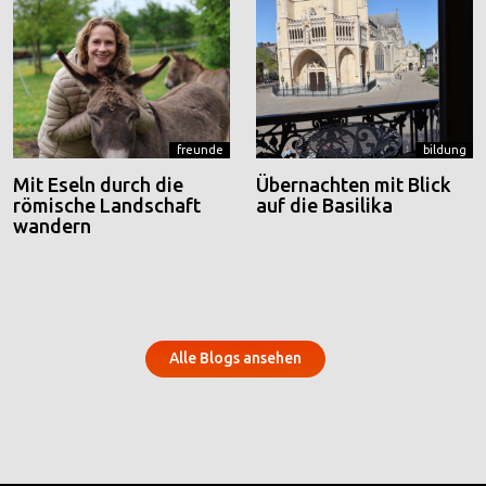
freunde
bildung
Mit Eseln durch die
Übernachten mit Blick
römische Landschaft
auf die Basilika
wandern
Alle Blogs ansehen