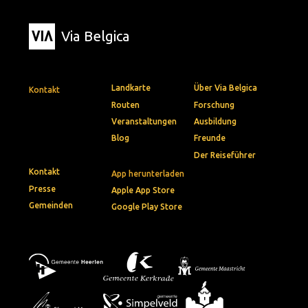
Via Belgica
Landkarte
Über Via Belgica
Kontakt
Routen
Forschung
Veranstaltungen
Ausbildung
Blog
Freunde
Der Reiseführer
Kontakt
App herunterladen
Presse
Apple App Store
Gemeinden
Google Play Store