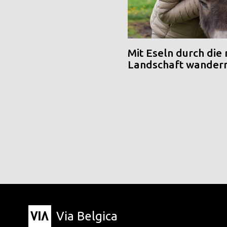
Mit Eseln durch die
Landschaft wander
Via Belgica