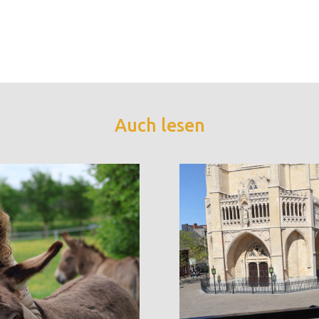
Auch lesen