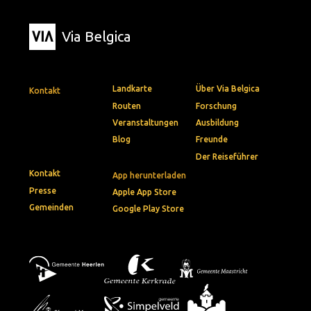
Via Belgica
Landkarte
Über Via Belgica
Kontakt
Routen
Forschung
Veranstaltungen
Ausbildung
Blog
Freunde
Der Reiseführer
Kontakt
App herunterladen
Presse
Apple App Store
Gemeinden
Google Play Store