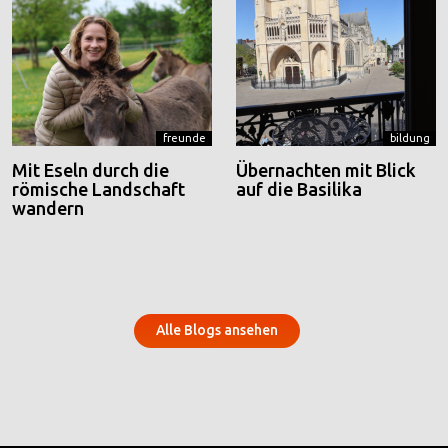
freunde
bildung
Mit Eseln durch die
Übernachten mit Blick
römische Landschaft
auf die Basilika
wandern
Alle Blogs ansehen