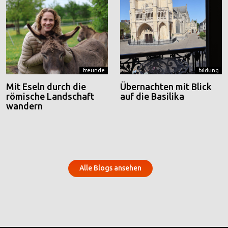
freunde
bildung
Mit Eseln durch die
Übernachten mit Blick
römische Landschaft
auf die Basilika
wandern
Alle Blogs ansehen