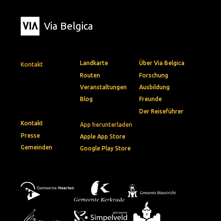
Via Belgica
Landkarte
Über Via Belgica
Kontakt
Routen
Forschung
Veranstaltungen
Ausbildung
Blog
Freunde
Der Reiseführer
Kontakt
App herunterladen
Presse
Apple App Store
Gemeinden
Google Play Store