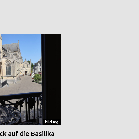
bildung
k auf die Basilika