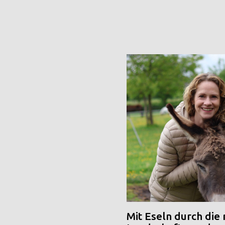
Mit Eseln durch die