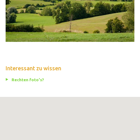
Interessant zu wissen
Rechten foto's?