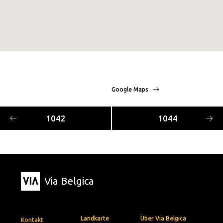
Google Maps
1042
1044
Via Belgica
Landkarte
Über Via Belgica
Kontakt