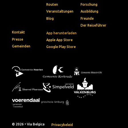
Routen
Forschung
Veranstaltungen
Ausbildung
Blog
Freunde
Der Reiseführer
Kontakt
App herunterladen
Presse
Apple App Store
Gemeinden
Google Play Store
© 2026 • Via Belgica
Privacybeleid