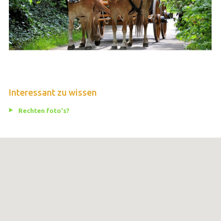
Interessant zu wissen
Rechten foto's?