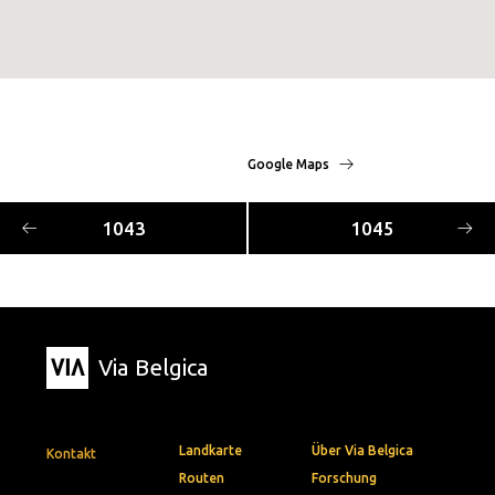
Google Maps
1043
1045
Via Belgica
Landkarte
Über Via Belgica
Kontakt
Routen
Forschung