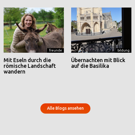
freunde
bildung
Mit Eseln durch die
Übernachten mit Blick
römische Landschaft
auf die Basilika
wandern
Alle Blogs ansehen