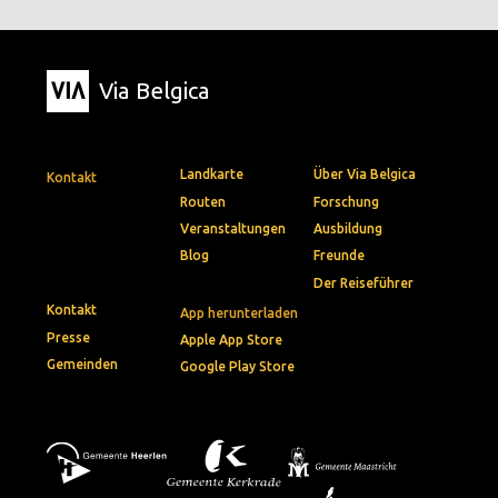
Via Belgica
Landkarte
Über Via Belgica
Kontakt
Routen
Forschung
Veranstaltungen
Ausbildung
Blog
Freunde
Der Reiseführer
Kontakt
App herunterladen
Presse
Apple App Store
Gemeinden
Google Play Store