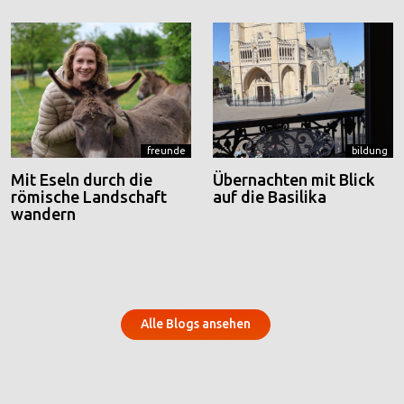
freunde
bildung
Mit Eseln durch die
Übernachten mit Blick
römische Landschaft
auf die Basilika
wandern
Alle Blogs ansehen