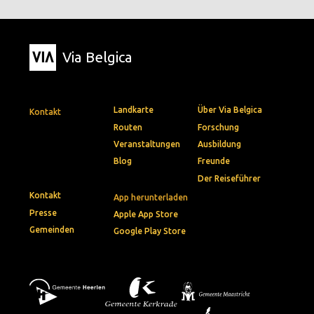
Via Belgica
Landkarte
Über Via Belgica
Kontakt
Routen
Forschung
Veranstaltungen
Ausbildung
Blog
Freunde
Der Reiseführer
Kontakt
App herunterladen
Presse
Apple App Store
Gemeinden
Google Play Store