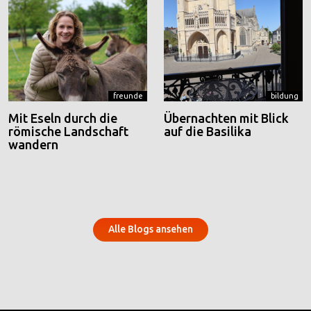
freunde
bildung
Mit Eseln durch die
Übernachten mit Blick
römische Landschaft
auf die Basilika
wandern
Alle Blogs ansehen