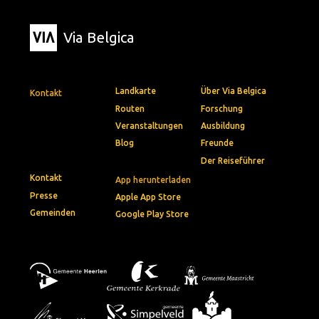
Via Belgica
Landkarte
Über Via Belgica
Kontakt
Routen
Forschung
Veranstaltungen
Ausbildung
Blog
Freunde
Der Reiseführer
Kontakt
App herunterladen
Presse
Apple App Store
Gemeinden
Google Play Store