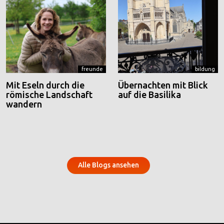
freunde
bildung
Mit Eseln durch die
Übernachten mit Blick
römische Landschaft
auf die Basilika
wandern
Alle Blogs ansehen