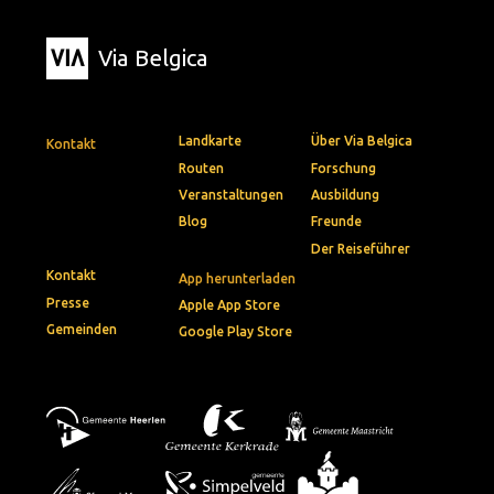
Via Belgica
Landkarte
Über Via Belgica
Kontakt
Routen
Forschung
Veranstaltungen
Ausbildung
Blog
Freunde
Der Reiseführer
Kontakt
App herunterladen
Presse
Apple App Store
Gemeinden
Google Play Store