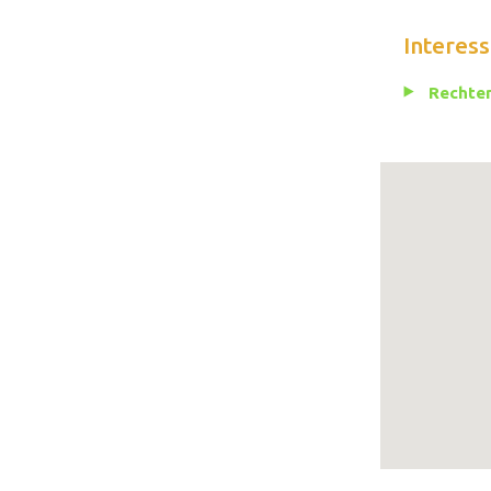
Interess
Rechten