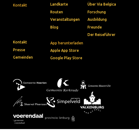
Landkarte
Über Via Belgica
Kontakt
Routen
Forschung
Veranstaltungen
Ausbildung
Blog
Freunde
Der Reiseführer
Kontakt
App herunterladen
Presse
Apple App Store
Gemeinden
Google Play Store