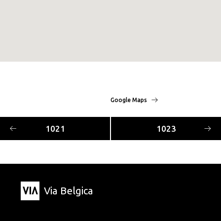
Google Maps
1021
1023
Via Belgica