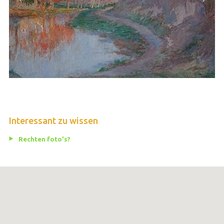
Interessant zu wissen
Rechten foto's?