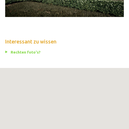
Interessant zu wissen
Rechten foto's?